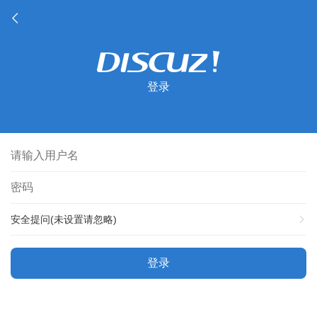
登录
安全提问(未设置请忽略)
登录