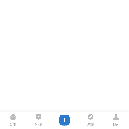
首页
论坛
发现
我的