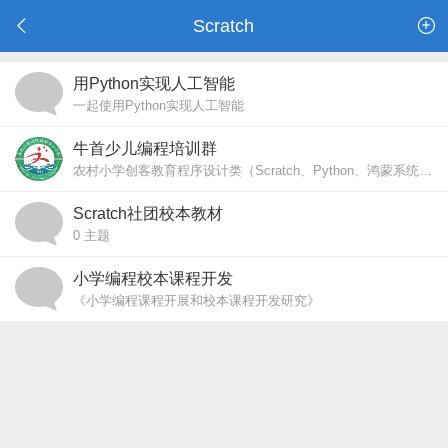
Scratch
用Python实现人工智能
一起使用Python实现人工智能
牛首少儿编程培训群
农村小学创客教育程序设计类（Scratch、Python、鸿蒙系统）的实践研究
Scratch社团校本教材
0
主题
小学编程校本课程开发
《小学编程课程开展和校本课程开发研究》